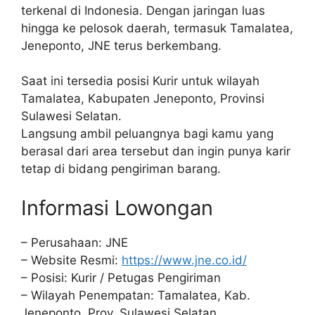
terkenal di Indonesia. Dengan jaringan luas
hingga ke pelosok daerah, termasuk Tamalatea,
Jeneponto, JNE terus berkembang.
Saat ini tersedia posisi Kurir untuk wilayah
Tamalatea, Kabupaten Jeneponto, Provinsi
Sulawesi Selatan.
Langsung ambil peluangnya bagi kamu yang
berasal dari area tersebut dan ingin punya karir
tetap di bidang pengiriman barang.
Informasi Lowongan
– Perusahaan: JNE
– Website Resmi:
https://www.jne.co.id/
– Posisi: Kurir / Petugas Pengiriman
– Wilayah Penempatan: Tamalatea, Kab.
Jeneponto, Prov. Sulawesi Selatan