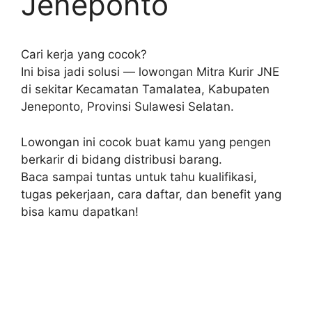
Jeneponto
Cari kerja yang cocok?
Ini bisa jadi solusi — lowongan Mitra Kurir JNE
di sekitar Kecamatan Tamalatea, Kabupaten
Jeneponto, Provinsi Sulawesi Selatan.
Lowongan ini cocok buat kamu yang pengen
berkarir di bidang distribusi barang.
Baca sampai tuntas untuk tahu kualifikasi,
tugas pekerjaan, cara daftar, dan benefit yang
bisa kamu dapatkan!