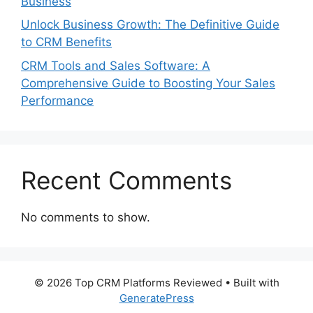
Business
Unlock Business Growth: The Definitive Guide
to CRM Benefits
CRM Tools and Sales Software: A
Comprehensive Guide to Boosting Your Sales
Performance
Recent Comments
No comments to show.
© 2026 Top CRM Platforms Reviewed
• Built with
GeneratePress