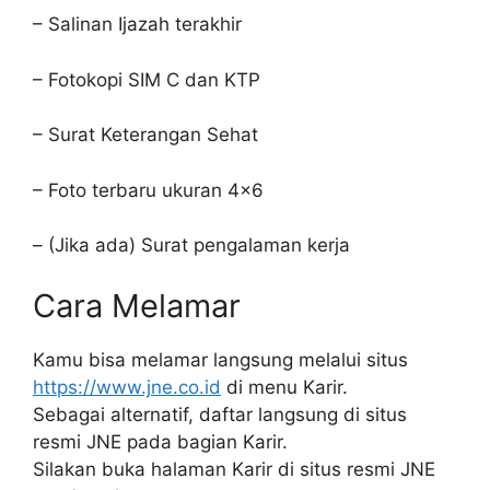
– Salinan Ijazah terakhir
– Fotokopi SIM C dan KTP
– Surat Keterangan Sehat
– Foto terbaru ukuran 4×6
– (Jika ada) Surat pengalaman kerja
Cara Melamar
Kamu bisa melamar langsung melalui situs
https://www.jne.co.id
di menu Karir.
Sebagai alternatif, daftar langsung di situs
resmi JNE pada bagian Karir.
Silakan buka halaman Karir di situs resmi JNE