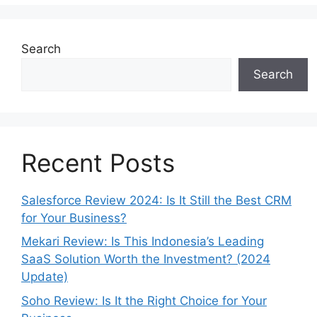
Search
Search
Recent Posts
Salesforce Review 2024: Is It Still the Best CRM
for Your Business?
Mekari Review: Is This Indonesia’s Leading
SaaS Solution Worth the Investment? (2024
Update)
Soho Review: Is It the Right Choice for Your