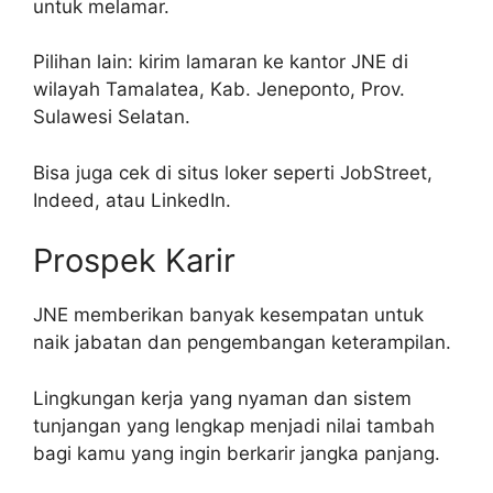
untuk melamar.
Pilihan lain: kirim lamaran ke kantor JNE di
wilayah Tamalatea, Kab. Jeneponto, Prov.
Sulawesi Selatan.
Bisa juga cek di situs loker seperti JobStreet,
Indeed, atau LinkedIn.
Prospek Karir
JNE memberikan banyak kesempatan untuk
naik jabatan dan pengembangan keterampilan.
Lingkungan kerja yang nyaman dan sistem
tunjangan yang lengkap menjadi nilai tambah
bagi kamu yang ingin berkarir jangka panjang.