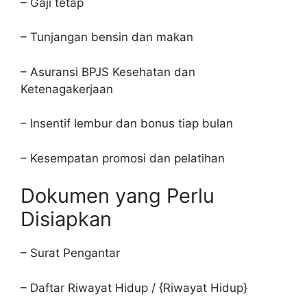
– Gaji tetap
– Tunjangan bensin dan makan
– Asuransi BPJS Kesehatan dan
Ketenagakerjaan
– Insentif lembur dan bonus tiap bulan
– Kesempatan promosi dan pelatihan
Dokumen yang Perlu
Disiapkan
– Surat Pengantar
– Daftar Riwayat Hidup / {Riwayat Hidup}