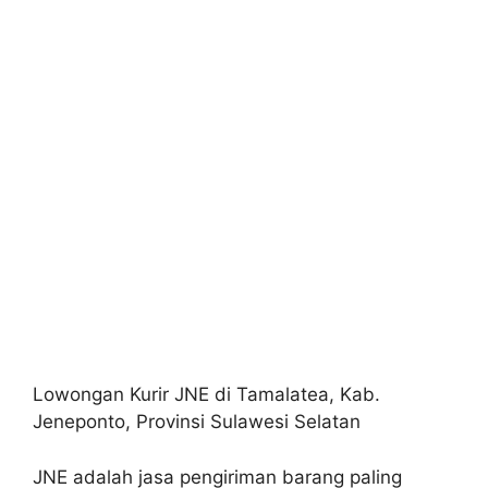
Lowongan Kurir JNE di Tamalatea, Kab.
Jeneponto, Provinsi Sulawesi Selatan
JNE adalah jasa pengiriman barang paling