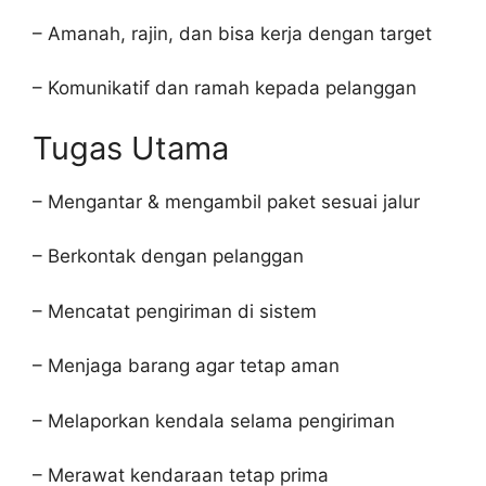
– Amanah, rajin, dan bisa kerja dengan target
– Komunikatif dan ramah kepada pelanggan
Tugas Utama
– Mengantar & mengambil paket sesuai jalur
– Berkontak dengan pelanggan
– Mencatat pengiriman di sistem
– Menjaga barang agar tetap aman
– Melaporkan kendala selama pengiriman
– Merawat kendaraan tetap prima