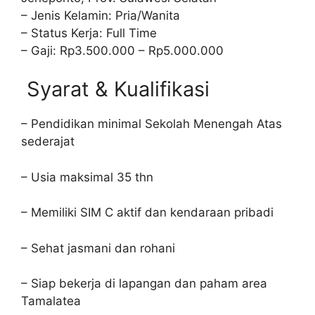
– Jenis Kelamin: Pria/Wanita
– Status Kerja: Full Time
– Gaji: Rp3.500.000 – Rp5.000.000
Syarat & Kualifikasi
– Pendidikan minimal Sekolah Menengah Atas
sederajat
– Usia maksimal 35 thn
– Memiliki SIM C aktif dan kendaraan pribadi
– Sehat jasmani dan rohani
– Siap bekerja di lapangan dan paham area
Tamalatea