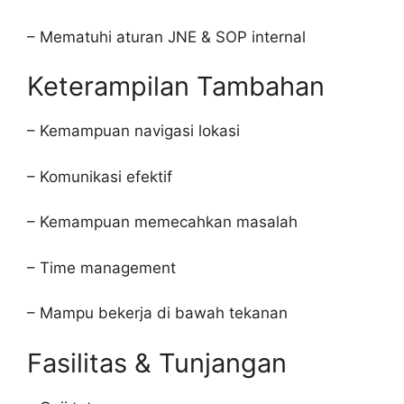
– Mematuhi aturan JNE & SOP internal
Keterampilan Tambahan
– Kemampuan navigasi lokasi
– Komunikasi efektif
– Kemampuan memecahkan masalah
– Time management
– Mampu bekerja di bawah tekanan
Fasilitas & Tunjangan