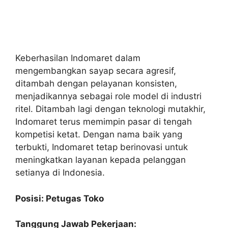
Keberhasilan Indomaret dalam
mengembangkan sayap secara agresif,
ditambah dengan pelayanan konsisten,
menjadikannya sebagai role model di industri
ritel. Ditambah lagi dengan teknologi mutakhir,
Indomaret terus memimpin pasar di tengah
kompetisi ketat. Dengan nama baik yang
terbukti, Indomaret tetap berinovasi untuk
meningkatkan layanan kepada pelanggan
setianya di Indonesia.
Posisi: Petugas Toko
Tanggung Jawab Pekerjaan: