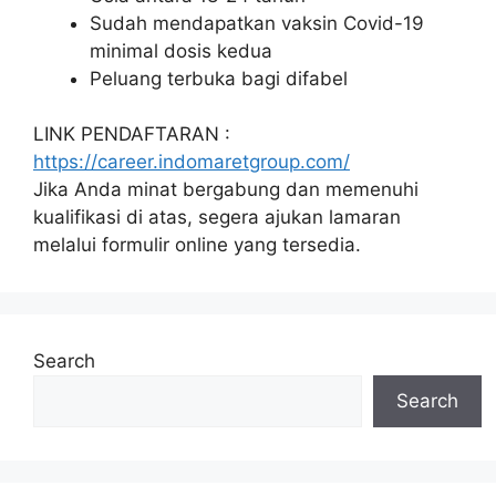
Sudah mendapatkan vaksin Covid-19
minimal dosis kedua
Peluang terbuka bagi difabel
LINK PENDAFTARAN :
https://career.indomaretgroup.com/
Jika Anda minat bergabung dan memenuhi
kualifikasi di atas, segera ajukan lamaran
melalui formulir online yang tersedia.
Search
Search