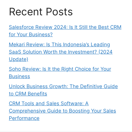
Recent Posts
Salesforce Review 2024: Is It Still the Best CRM
for Your Business?
Mekari Review: Is This Indonesia’s Leading
SaaS Solution Worth the Investment? (2024
Update)
Soho Review: Is It the Right Choice for Your
Business
Unlock Business Growth: The Definitive Guide
to CRM Benefits
CRM Tools and Sales Software: A
Comprehensive Guide to Boosting Your Sales
Performance