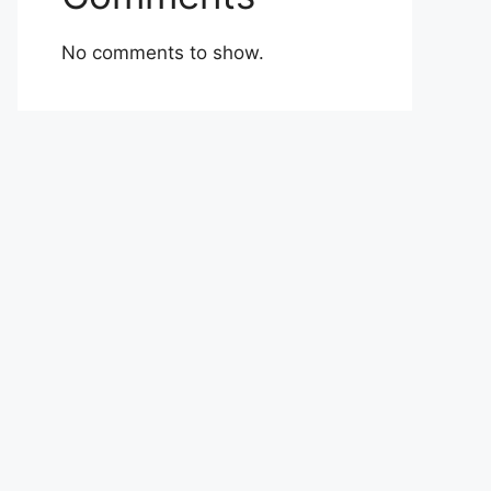
No comments to show.