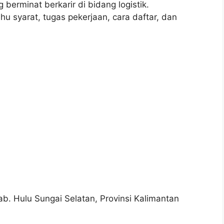
berminat berkarir di bidang logistik.
hu syarat, tugas pekerjaan, cara daftar, dan
b. Hulu Sungai Selatan, Provinsi Kalimantan