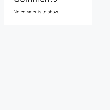
No comments to show.