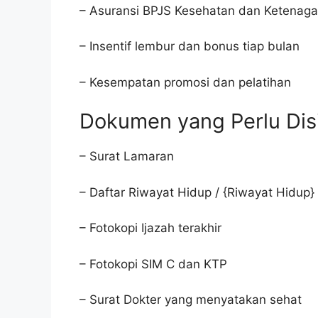
– Asuransi BPJS Kesehatan dan Ketenaga
– Insentif lembur dan bonus tiap bulan
– Kesempatan promosi dan pelatihan
Dokumen yang Perlu Dis
– Surat Lamaran
– Daftar Riwayat Hidup / {Riwayat Hidup}
– Fotokopi Ijazah terakhir
– Fotokopi SIM C dan KTP
– Surat Dokter yang menyatakan sehat