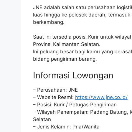
JNE adalah salah satu perusahaan logistik
luas hingga ke pelosok daerah, termasuk
berkembang.
Saat ini tersedia posisi Kurir untuk wil
Provinsi Kalimantan Selatan.
Ini peluang besar bagi kamu yang berasal 
bidang pengiriman barang.
Informasi Lowongan
– Perusahaan: JNE
– Website Resmi:
https://www.jne.co.id/
– Posisi: Kurir / Petugas Pengiriman
– Wilayah Penempatan: Padang Batung, Ka
Selatan
– Jenis Kelamin: Pria/Wanita