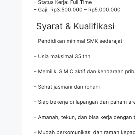
– Status Kerja: Full Time
– Gaji: Rp3.500.000 – Rp5.000.000
Syarat & Kualifikasi
– Pendidikan minimal SMK sederajat
– Usia maksimal 35 thn
– Memiliki SIM C aktif dan kendaraan prib
– Sehat jasmani dan rohani
– Siap bekerja di lapangan dan paham a
– Amanah, tekun, dan bisa kerja dengan 
– Mudah berkomunikasi dan ramah kepa