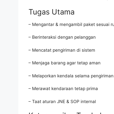
Tugas Utama
– Mengantar & mengambil paket sesuai r
– Berinteraksi dengan pelanggan
– Mencatat pengiriman di sistem
– Menjaga barang agar tetap aman
– Melaporkan kendala selama pengiriman
– Merawat kendaraan tetap prima
– Taat aturan JNE & SOP internal