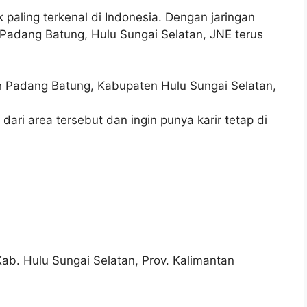
 paling terkenal di Indonesia. Dengan jaringan
 Padang Batung, Hulu Sungai Selatan, JNE terus
ayah Padang Batung, Kabupaten Hulu Sungai Selatan,
dari area tersebut dan ingin punya karir tetap di
b. Hulu Sungai Selatan, Prov. Kalimantan