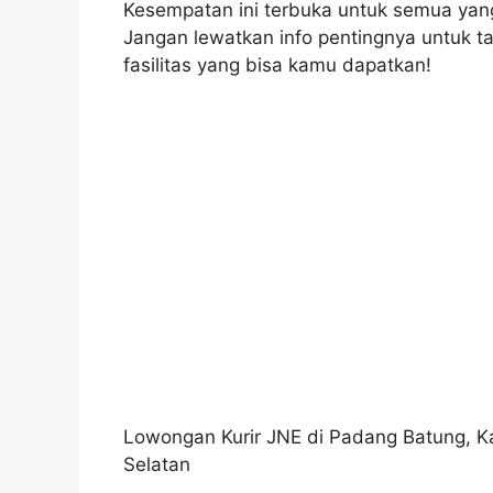
Kesempatan ini terbuka untuk semua yang 
Jangan lewatkan info pentingnya untuk ta
fasilitas yang bisa kamu dapatkan!
Lowongan Kurir JNE di Padang Batung, Ka
Selatan