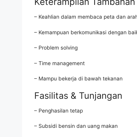
Keterampilan Tambahan
– Keahlian dalam membaca peta dan ara
– Kemampuan berkomunikasi dengan bai
– Problem solving
– Time management
– Mampu bekerja di bawah tekanan
Fasilitas & Tunjangan
– Penghasilan tetap
– Subsidi bensin dan uang makan