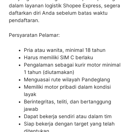
dalam layanan logistik Shopee Express, segera
daftarkan diri Anda sebelum batas waktu
pendaftaran.
Persyaratan Pelamar:
Pria atau wanita, minimal 18 tahun
Harus memiliki SIM C berlaku
Pengalaman sebagai kurir motor minimal
1 tahun (diutamakan)
Menguasai rute wilayah Pandeglang
Memiliki motor pribadi dalam kondisi
layak
Berintegritas, teliti, dan bertanggung
jawab
Dapat bekerja sendiri atau dalam tim
Siap bekerja dengan target yang telah
ditentukan