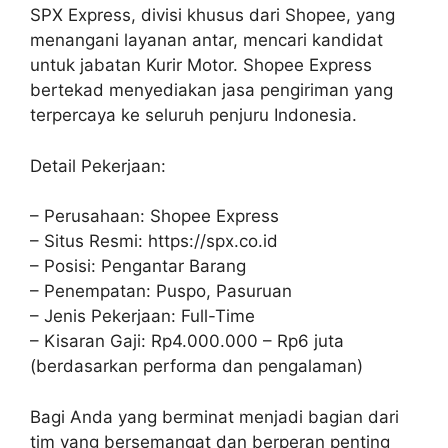
SPX Express, divisi khusus dari Shopee, yang
menangani layanan antar, mencari kandidat
untuk jabatan Kurir Motor. Shopee Express
bertekad menyediakan jasa pengiriman yang
terpercaya ke seluruh penjuru Indonesia.
Detail Pekerjaan:
– Perusahaan: Shopee Express
– Situs Resmi: https://spx.co.id
– Posisi: Pengantar Barang
– Penempatan: Puspo, Pasuruan
– Jenis Pekerjaan: Full-Time
– Kisaran Gaji: Rp4.000.000 – Rp6 juta
(berdasarkan performa dan pengalaman)
Bagi Anda yang berminat menjadi bagian dari
tim yang bersemangat dan berperan penting