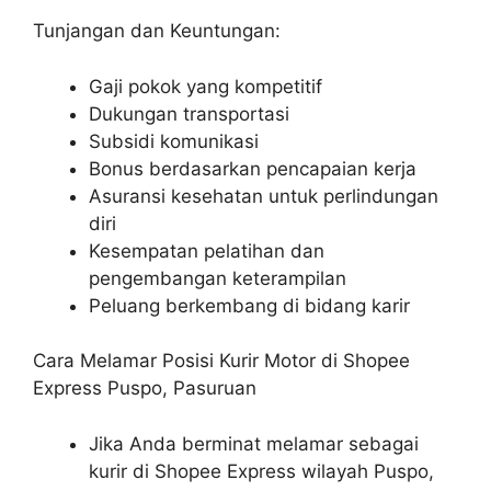
Tunjangan dan Keuntungan:
Gaji pokok yang kompetitif
Dukungan transportasi
Subsidi komunikasi
Bonus berdasarkan pencapaian kerja
Asuransi kesehatan untuk perlindungan
diri
Kesempatan pelatihan dan
pengembangan keterampilan
Peluang berkembang di bidang karir
Cara Melamar Posisi Kurir Motor di Shopee
Express Puspo, Pasuruan
Jika Anda berminat melamar sebagai
kurir di Shopee Express wilayah Puspo,