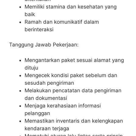
Memiliki stamina dan kesehatan yang
baik
Ramah dan komunikatif dalam
berinteraksi
Tanggung Jawab Pekerjaan:
Mengantarkan paket sesuai alamat yang
dituju
Mengecek kondisi paket sebelum dan
sesudah pengiriman
Melakukan pencatatan data pengiriman
dan dokumentasi
Menjaga kerahasiaan informasi
pelanggan
Memastikan inventaris dan kelengkapan
kendaraan terjaga
Mematuhi aturan lalu lintas serta prinsip