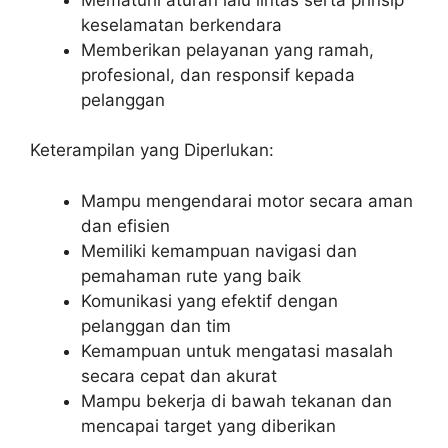
keselamatan berkendara
Memberikan pelayanan yang ramah,
profesional, dan responsif kepada
pelanggan
Keterampilan yang Diperlukan:
Mampu mengendarai motor secara aman
dan efisien
Memiliki kemampuan navigasi dan
pemahaman rute yang baik
Komunikasi yang efektif dengan
pelanggan dan tim
Kemampuan untuk mengatasi masalah
secara cepat dan akurat
Mampu bekerja di bawah tekanan dan
mencapai target yang diberikan