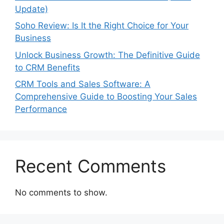
Update)
Soho Review: Is It the Right Choice for Your
Business
Unlock Business Growth: The Definitive Guide
to CRM Benefits
CRM Tools and Sales Software: A
Comprehensive Guide to Boosting Your Sales
Performance
Recent Comments
No comments to show.