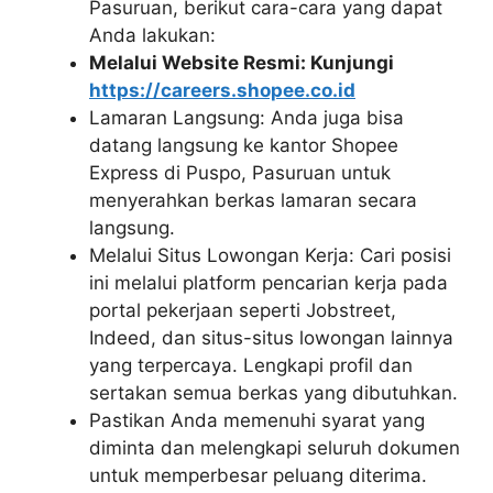
Pasuruan, berikut cara-cara yang dapat
Anda lakukan:
Melalui Website Resmi: Kunjungi
https://careers.shopee.co.id
Lamaran Langsung: Anda juga bisa
datang langsung ke kantor Shopee
Express di Puspo, Pasuruan untuk
menyerahkan berkas lamaran secara
langsung.
Melalui Situs Lowongan Kerja: Cari posisi
ini melalui platform pencarian kerja pada
portal pekerjaan seperti Jobstreet,
Indeed, dan situs-situs lowongan lainnya
yang terpercaya. Lengkapi profil dan
sertakan semua berkas yang dibutuhkan.
Pastikan Anda memenuhi syarat yang
diminta dan melengkapi seluruh dokumen
untuk memperbesar peluang diterima.