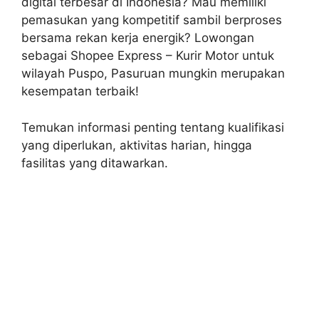
digital terbesar di Indonesia? Mau memiliki
pemasukan yang kompetitif sambil berproses
bersama rekan kerja energik? Lowongan
sebagai Shopee Express – Kurir Motor untuk
wilayah Puspo, Pasuruan mungkin merupakan
kesempatan terbaik!
Temukan informasi penting tentang kualifikasi
yang diperlukan, aktivitas harian, hingga
fasilitas yang ditawarkan.