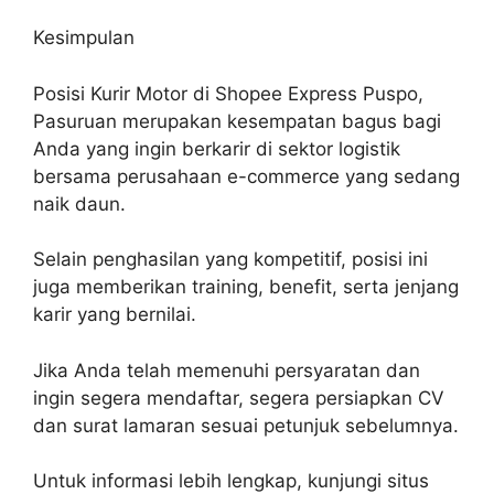
Kesimpulan
Posisi Kurir Motor di Shopee Express Puspo,
Pasuruan merupakan kesempatan bagus bagi
Anda yang ingin berkarir di sektor logistik
bersama perusahaan e-commerce yang sedang
naik daun.
Selain penghasilan yang kompetitif, posisi ini
juga memberikan training, benefit, serta jenjang
karir yang bernilai.
Jika Anda telah memenuhi persyaratan dan
ingin segera mendaftar, segera persiapkan CV
dan surat lamaran sesuai petunjuk sebelumnya.
Untuk informasi lebih lengkap, kunjungi situs