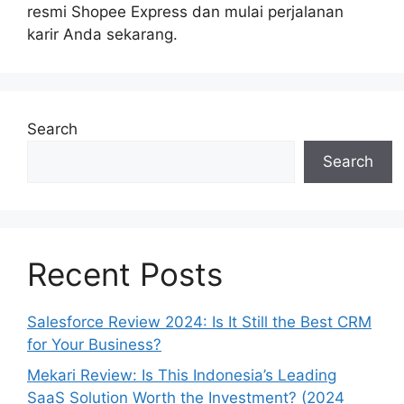
resmi Shopee Express dan mulai perjalanan
karir Anda sekarang.
Search
Search
Recent Posts
Salesforce Review 2024: Is It Still the Best CRM
for Your Business?
Mekari Review: Is This Indonesia’s Leading
SaaS Solution Worth the Investment? (2024