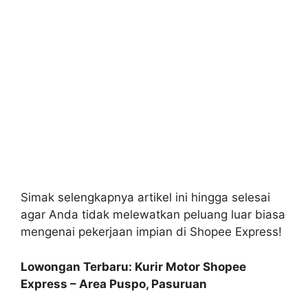
Simak selengkapnya artikel ini hingga selesai
agar Anda tidak melewatkan peluang luar biasa
mengenai pekerjaan impian di Shopee Express!
Lowongan Terbaru: Kurir Motor Shopee
Express – Area Puspo, Pasuruan