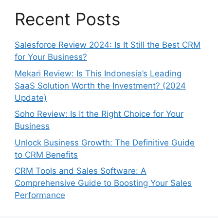
Recent Posts
Salesforce Review 2024: Is It Still the Best CRM
for Your Business?
Mekari Review: Is This Indonesia’s Leading
SaaS Solution Worth the Investment? (2024
Update)
Soho Review: Is It the Right Choice for Your
Business
Unlock Business Growth: The Definitive Guide
to CRM Benefits
CRM Tools and Sales Software: A
Comprehensive Guide to Boosting Your Sales
Performance