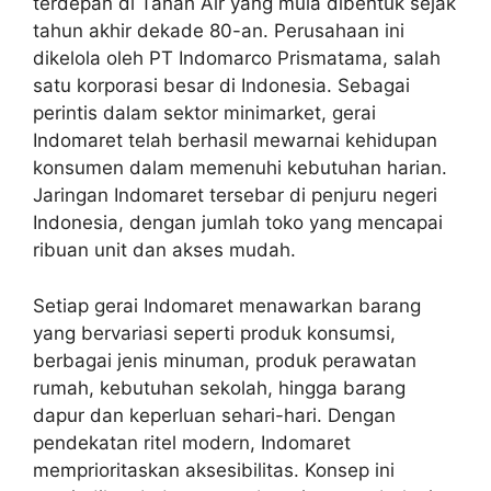
terdepan di Tanah Air yang mula dibentuk sejak
tahun akhir dekade 80-an. Perusahaan ini
dikelola oleh PT Indomarco Prismatama, salah
satu korporasi besar di Indonesia. Sebagai
perintis dalam sektor minimarket, gerai
Indomaret telah berhasil mewarnai kehidupan
konsumen dalam memenuhi kebutuhan harian.
Jaringan Indomaret tersebar di penjuru negeri
Indonesia, dengan jumlah toko yang mencapai
ribuan unit dan akses mudah.
Setiap gerai Indomaret menawarkan barang
yang bervariasi seperti produk konsumsi,
berbagai jenis minuman, produk perawatan
rumah, kebutuhan sekolah, hingga barang
dapur dan keperluan sehari-hari. Dengan
pendekatan ritel modern, Indomaret
memprioritaskan aksesibilitas. Konsep ini