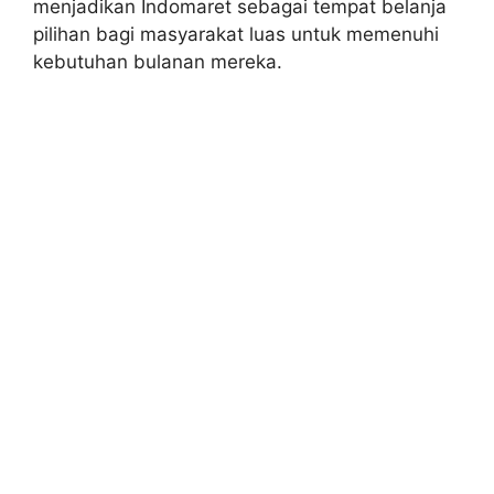
menjadikan Indomaret sebagai tempat belanja
pilihan bagi masyarakat luas untuk memenuhi
kebutuhan bulanan mereka.