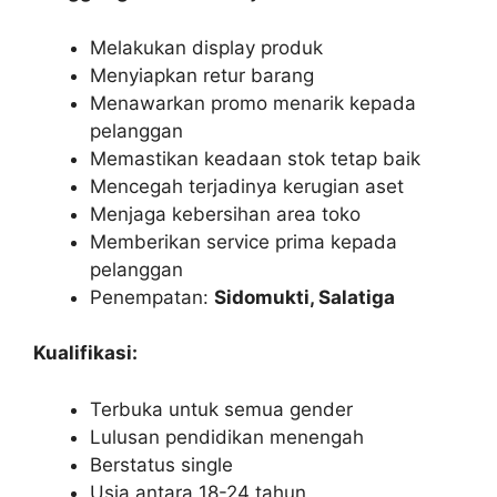
Melakukan display produk
Menyiapkan retur barang
Menawarkan promo menarik kepada
pelanggan
Memastikan keadaan stok tetap baik
Mencegah terjadinya kerugian aset
Menjaga kebersihan area toko
Memberikan service prima kepada
pelanggan
Penempatan:
Sidomukti, Salatiga
Kualifikasi:
Terbuka untuk semua gender
Lulusan pendidikan menengah
Berstatus single
Usia antara 18-24 tahun