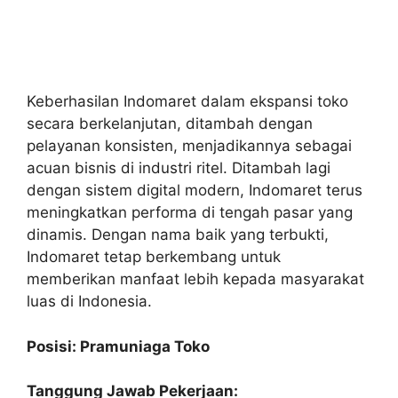
Keberhasilan Indomaret dalam ekspansi toko
secara berkelanjutan, ditambah dengan
pelayanan konsisten, menjadikannya sebagai
acuan bisnis di industri ritel. Ditambah lagi
dengan sistem digital modern, Indomaret terus
meningkatkan performa di tengah pasar yang
dinamis. Dengan nama baik yang terbukti,
Indomaret tetap berkembang untuk
memberikan manfaat lebih kepada masyarakat
luas di Indonesia.
Posisi: Pramuniaga Toko
Tanggung Jawab Pekerjaan: