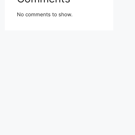
No comments to show.