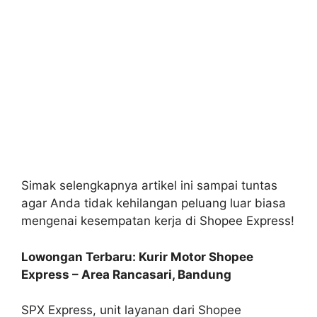
Simak selengkapnya artikel ini sampai tuntas
agar Anda tidak kehilangan peluang luar biasa
mengenai kesempatan kerja di Shopee Express!
Lowongan Terbaru: Kurir Motor Shopee
Express – Area Rancasari, Bandung
SPX Express, unit layanan dari Shopee