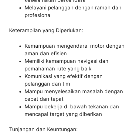
Melayani pelanggan dengan ramah dan
profesional
Keterampilan yang Diperlukan:
Kemampuan mengendarai motor dengan
aman dan efisien
Memiliki kemampuan navigasi dan
pemahaman rute yang baik
Komunikasi yang efektif dengan
pelanggan dan tim
Mampu menyelesaikan masalah dengan
cepat dan tepat
Mampu bekerja di bawah tekanan dan
mencapai target yang diberikan
Tunjangan dan Keuntungan: