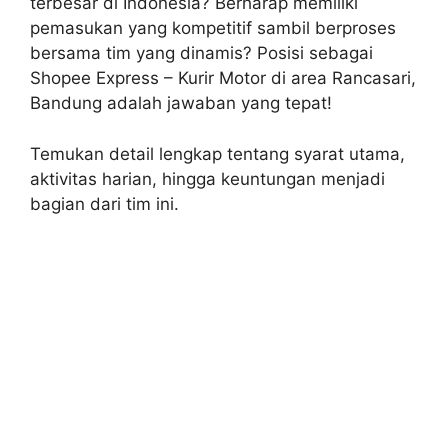
terbesar di Indonesia? Berharap memiliki
pemasukan yang kompetitif sambil berproses
bersama tim yang dinamis? Posisi sebagai
Shopee Express – Kurir Motor di area Rancasari,
Bandung adalah jawaban yang tepat!
Temukan detail lengkap tentang syarat utama,
aktivitas harian, hingga keuntungan menjadi
bagian dari tim ini.