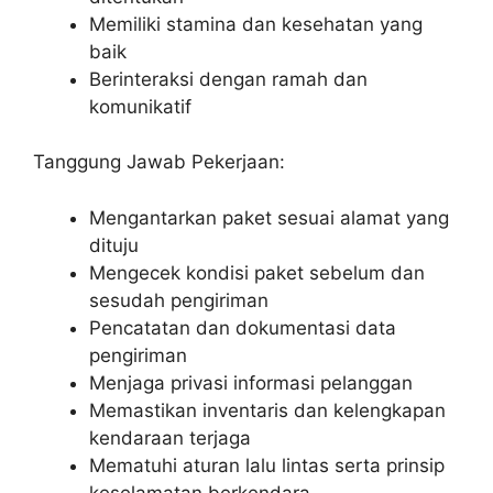
Memiliki stamina dan kesehatan yang
baik
Berinteraksi dengan ramah dan
komunikatif
Tanggung Jawab Pekerjaan:
Mengantarkan paket sesuai alamat yang
dituju
Mengecek kondisi paket sebelum dan
sesudah pengiriman
Pencatatan dan dokumentasi data
pengiriman
Menjaga privasi informasi pelanggan
Memastikan inventaris dan kelengkapan
kendaraan terjaga
Mematuhi aturan lalu lintas serta prinsip
keselamatan berkendara