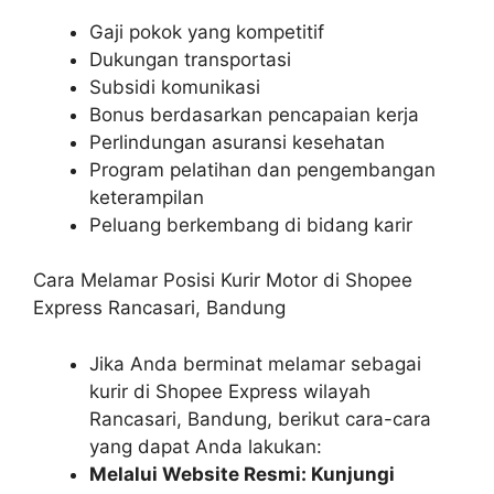
Gaji pokok yang kompetitif
Dukungan transportasi
Subsidi komunikasi
Bonus berdasarkan pencapaian kerja
Perlindungan asuransi kesehatan
Program pelatihan dan pengembangan
keterampilan
Peluang berkembang di bidang karir
Cara Melamar Posisi Kurir Motor di Shopee
Express Rancasari, Bandung
Jika Anda berminat melamar sebagai
kurir di Shopee Express wilayah
Rancasari, Bandung, berikut cara-cara
yang dapat Anda lakukan:
Melalui Website Resmi: Kunjungi