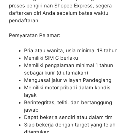
proses pengiriman Shopee Express, segera
daftarkan diri Anda sebelum batas waktu
pendaftaran.
Persyaratan Pelamar:
Pria atau wanita, usia minimal 18 tahun
Memiliki SIM C berlaku
Memiliki pengalaman minimal 1 tahun
sebagai kurir (diutamakan)
Menguasai jalur wilayah Pandeglang
Memiliki motor pribadi dalam kondisi
layak
Berintegritas, teliti, dan bertanggung
jawab
Dapat bekerja sendiri atau dalam tim
Siap bekerja dengan target yang telah
ditentukan