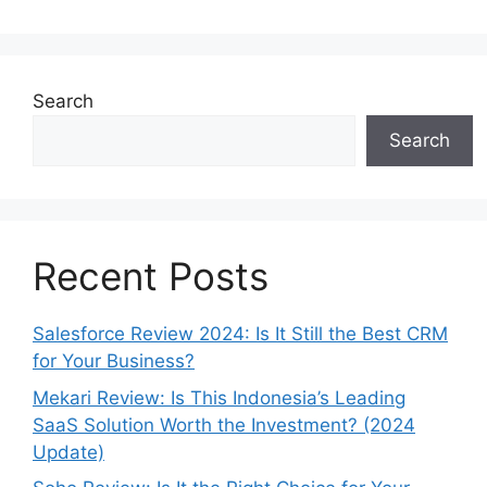
Search
Search
Recent Posts
Salesforce Review 2024: Is It Still the Best CRM
for Your Business?
Mekari Review: Is This Indonesia’s Leading
SaaS Solution Worth the Investment? (2024
Update)