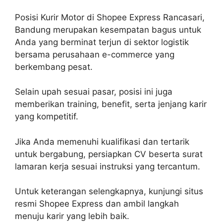
Posisi Kurir Motor di Shopee Express Rancasari,
Bandung merupakan kesempatan bagus untuk
Anda yang berminat terjun di sektor logistik
bersama perusahaan e-commerce yang
berkembang pesat.
Selain upah sesuai pasar, posisi ini juga
memberikan training, benefit, serta jenjang karir
yang kompetitif.
Jika Anda memenuhi kualifikasi dan tertarik
untuk bergabung, persiapkan CV beserta surat
lamaran kerja sesuai instruksi yang tercantum.
Untuk keterangan selengkapnya, kunjungi situs
resmi Shopee Express dan ambil langkah
menuju karir yang lebih baik.