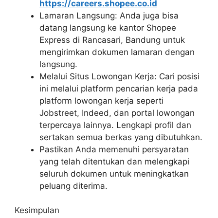
https://careers.shopee.co.id
Lamaran Langsung: Anda juga bisa
datang langsung ke kantor Shopee
Express di Rancasari, Bandung untuk
mengirimkan dokumen lamaran dengan
langsung.
Melalui Situs Lowongan Kerja: Cari posisi
ini melalui platform pencarian kerja pada
platform lowongan kerja seperti
Jobstreet, Indeed, dan portal lowongan
terpercaya lainnya. Lengkapi profil dan
sertakan semua berkas yang dibutuhkan.
Pastikan Anda memenuhi persyaratan
yang telah ditentukan dan melengkapi
seluruh dokumen untuk meningkatkan
peluang diterima.
Kesimpulan