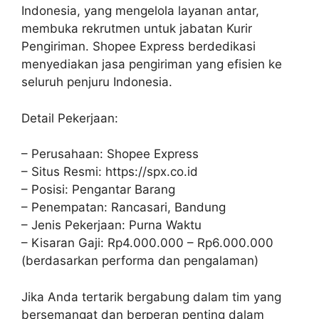
Indonesia, yang mengelola layanan antar,
membuka rekrutmen untuk jabatan Kurir
Pengiriman. Shopee Express berdedikasi
menyediakan jasa pengiriman yang efisien ke
seluruh penjuru Indonesia.
Detail Pekerjaan:
– Perusahaan: Shopee Express
– Situs Resmi: https://spx.co.id
– Posisi: Pengantar Barang
– Penempatan: Rancasari, Bandung
– Jenis Pekerjaan: Purna Waktu
– Kisaran Gaji: Rp4.000.000 – Rp6.000.000
(berdasarkan performa dan pengalaman)
Jika Anda tertarik bergabung dalam tim yang
bersemangat dan berperan penting dalam