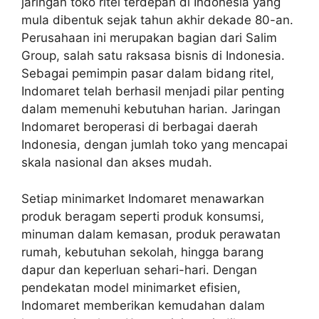
jaringan toko ritel terdepan di Indonesia yang
mula dibentuk sejak tahun akhir dekade 80-an.
Perusahaan ini merupakan bagian dari Salim
Group, salah satu raksasa bisnis di Indonesia.
Sebagai pemimpin pasar dalam bidang ritel,
Indomaret telah berhasil menjadi pilar penting
dalam memenuhi kebutuhan harian. Jaringan
Indomaret beroperasi di berbagai daerah
Indonesia, dengan jumlah toko yang mencapai
skala nasional dan akses mudah.
Setiap minimarket Indomaret menawarkan
produk beragam seperti produk konsumsi,
minuman dalam kemasan, produk perawatan
rumah, kebutuhan sekolah, hingga barang
dapur dan keperluan sehari-hari. Dengan
pendekatan model minimarket efisien,
Indomaret memberikan kemudahan dalam