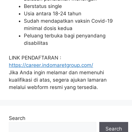
Berstatus single
Usia antara 18-24 tahun
Sudah mendapatkan vaksin Covid-19
minimal dosis kedua
Peluang terbuka bagi penyandang
disabilitas
LINK PENDAFTARAN :
https://career.indomaretgroup.com/
Jika Anda ingin melamar dan memenuhi
kualifikasi di atas, segera ajukan lamaran
melalui webform resmi yang tersedia.
Search
Search