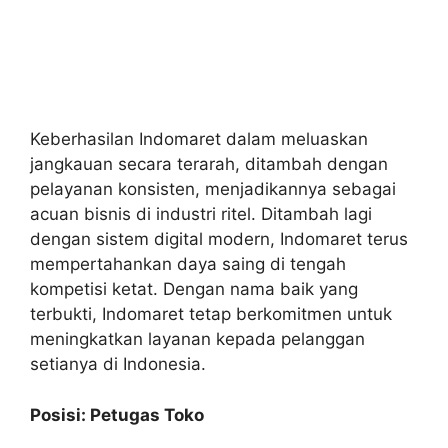
Keberhasilan Indomaret dalam meluaskan
jangkauan secara terarah, ditambah dengan
pelayanan konsisten, menjadikannya sebagai
acuan bisnis di industri ritel. Ditambah lagi
dengan sistem digital modern, Indomaret terus
mempertahankan daya saing di tengah
kompetisi ketat. Dengan nama baik yang
terbukti, Indomaret tetap berkomitmen untuk
meningkatkan layanan kepada pelanggan
setianya di Indonesia.
Posisi: Petugas Toko