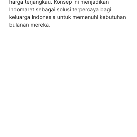
harga terjangkau. Konsep ini menjadikan
Indomaret sebagai solusi terpercaya bagi
keluarga Indonesia untuk memenuhi kebutuhan
bulanan mereka.