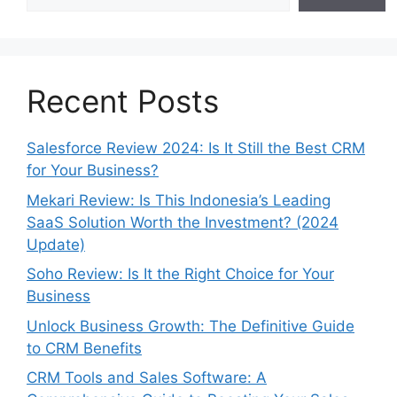
Recent Posts
Salesforce Review 2024: Is It Still the Best CRM
for Your Business?
Mekari Review: Is This Indonesia’s Leading
SaaS Solution Worth the Investment? (2024
Update)
Soho Review: Is It the Right Choice for Your
Business
Unlock Business Growth: The Definitive Guide
to CRM Benefits
CRM Tools and Sales Software: A