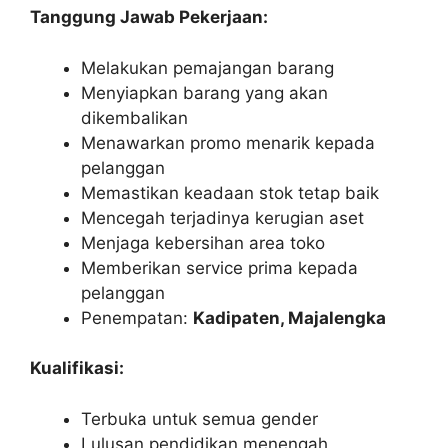
Tanggung Jawab Pekerjaan:
Melakukan pemajangan barang
Menyiapkan barang yang akan
dikembalikan
Menawarkan promo menarik kepada
pelanggan
Memastikan keadaan stok tetap baik
Mencegah terjadinya kerugian aset
Menjaga kebersihan area toko
Memberikan service prima kepada
pelanggan
Penempatan:
Kadipaten, Majalengka
Kualifikasi:
Terbuka untuk semua gender
Lulusan pendidikan menengah