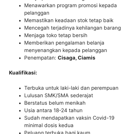
Menawarkan program promosi kepada
pelanggan
Memastikan keadaan stok tetap baik
Mencegah terjadinya kehilangan barang
Menjaga toko tetap bersih
Memberikan pengalaman belanja
menyenangkan kepada pelanggan
Penempatan:
Cisaga, Ciamis
Kualifikasi:
Terbuka untuk laki-laki dan perempuan
Lulusan SMK/SMA sederajat
Berstatus belum menikah
Usia antara 18-24 tahun
Sudah mendapatkan vaksin Covid-19
minimal dosis kedua
Peluang terbuka bagi kaum