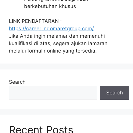
berkebutuhan khusus
LINK PENDAFTARAN :
https://career.indomaretgroup.com/
Jika Anda ingin melamar dan memenuhi
kualifikasi di atas, segera ajukan lamaran
melalui formulir online yang tersedia.
Search
Search
Recent Posts