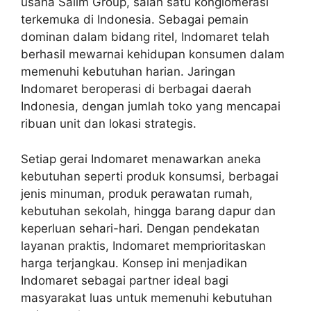
usaha Salim Group, salah satu konglomerasi
terkemuka di Indonesia. Sebagai pemain
dominan dalam bidang ritel, Indomaret telah
berhasil mewarnai kehidupan konsumen dalam
memenuhi kebutuhan harian. Jaringan
Indomaret beroperasi di berbagai daerah
Indonesia, dengan jumlah toko yang mencapai
ribuan unit dan lokasi strategis.
Setiap gerai Indomaret menawarkan aneka
kebutuhan seperti produk konsumsi, berbagai
jenis minuman, produk perawatan rumah,
kebutuhan sekolah, hingga barang dapur dan
keperluan sehari-hari. Dengan pendekatan
layanan praktis, Indomaret memprioritaskan
harga terjangkau. Konsep ini menjadikan
Indomaret sebagai partner ideal bagi
masyarakat luas untuk memenuhi kebutuhan