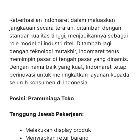
Keberhasilan Indomaret dalam meluaskan
jangkauan secara terarah, ditambah dengan
standar kualitas tinggi, menjadikannya sebagai
role model di industri ritel. Ditambah lagi
dengan teknologi mutakhir, Indomaret terus
memimpin pasar di tengah pasar yang dinamis.
Dengan nama baik yang kuat, Indomaret tetap
berinovasi untuk meningkatkan layanan kepada
seluruh konsumen di Indonesia.
Posisi: Pramuniaga Toko
Tanggung Jawab Pekerjaan:
Melakukan display produk
Menyiapkan retur barang