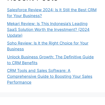
Salesforce Review 2024: Is It Still the Best CRM
for Your Business?
Mekari Review: Is This Indonesia’s Leading
SaaS Solution Worth the Investment? (2024
Update)
Soho Review: Is It the Right Choice for Your
Business
Unlock Business Growth: The Definitive Guide
to CRM Benefits
CRM Tools and Sales Software: A
Comprehensive Guide to Boosting Your Sales
Performance