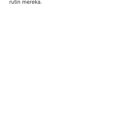
rutin mereka.