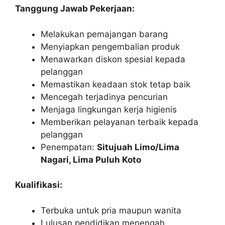
Tanggung Jawab Pekerjaan:
Melakukan pemajangan barang
Menyiapkan pengembalian produk
Menawarkan diskon spesial kepada
pelanggan
Memastikan keadaan stok tetap baik
Mencegah terjadinya pencurian
Menjaga lingkungan kerja higienis
Memberikan pelayanan terbaik kepada
pelanggan
Penempatan:
Situjuah Limo/Lima
Nagari, Lima Puluh Koto
Kualifikasi:
Terbuka untuk pria maupun wanita
Lulusan pendidikan menengah