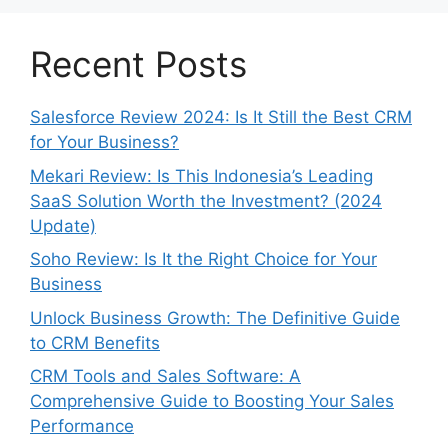
Recent Posts
Salesforce Review 2024: Is It Still the Best CRM
for Your Business?
Mekari Review: Is This Indonesia’s Leading
SaaS Solution Worth the Investment? (2024
Update)
Soho Review: Is It the Right Choice for Your
Business
Unlock Business Growth: The Definitive Guide
to CRM Benefits
CRM Tools and Sales Software: A
Comprehensive Guide to Boosting Your Sales
Performance