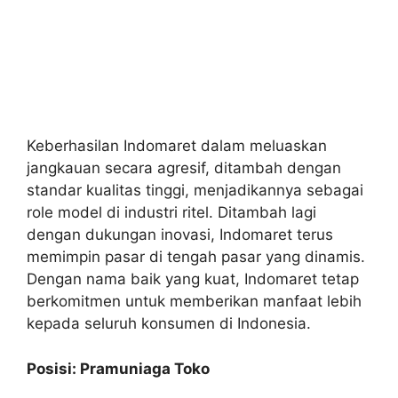
Keberhasilan Indomaret dalam meluaskan
jangkauan secara agresif, ditambah dengan
standar kualitas tinggi, menjadikannya sebagai
role model di industri ritel. Ditambah lagi
dengan dukungan inovasi, Indomaret terus
memimpin pasar di tengah pasar yang dinamis.
Dengan nama baik yang kuat, Indomaret tetap
berkomitmen untuk memberikan manfaat lebih
kepada seluruh konsumen di Indonesia.
Posisi: Pramuniaga Toko