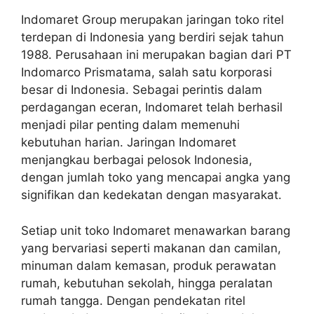
Indomaret Group merupakan jaringan toko ritel
terdepan di Indonesia yang berdiri sejak tahun
1988. Perusahaan ini merupakan bagian dari PT
Indomarco Prismatama, salah satu korporasi
besar di Indonesia. Sebagai perintis dalam
perdagangan eceran, Indomaret telah berhasil
menjadi pilar penting dalam memenuhi
kebutuhan harian. Jaringan Indomaret
menjangkau berbagai pelosok Indonesia,
dengan jumlah toko yang mencapai angka yang
signifikan dan kedekatan dengan masyarakat.
Setiap unit toko Indomaret menawarkan barang
yang bervariasi seperti makanan dan camilan,
minuman dalam kemasan, produk perawatan
rumah, kebutuhan sekolah, hingga peralatan
rumah tangga. Dengan pendekatan ritel