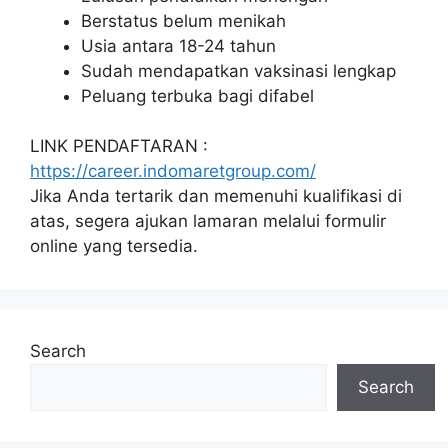
Berstatus belum menikah
Usia antara 18-24 tahun
Sudah mendapatkan vaksinasi lengkap
Peluang terbuka bagi difabel
LINK PENDAFTARAN :
https://career.indomaretgroup.com/
Jika Anda tertarik dan memenuhi kualifikasi di
atas, segera ajukan lamaran melalui formulir
online yang tersedia.
Search
Search