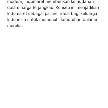
modern, Indomaret memberikan kemudahan
dalam harga terjangkau. Konsep ini menjadikan
Indomaret sebagai partner ideal bagi keluarga
Indonesia untuk memenuhi kebutuhan bulanan
mereka.