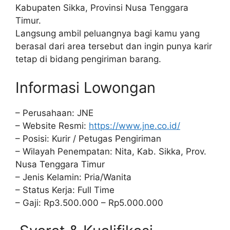
Kabupaten Sikka, Provinsi Nusa Tenggara
Timur.
Langsung ambil peluangnya bagi kamu yang
berasal dari area tersebut dan ingin punya karir
tetap di bidang pengiriman barang.
Informasi Lowongan
– Perusahaan: JNE
– Website Resmi:
https://www.jne.co.id/
– Posisi: Kurir / Petugas Pengiriman
– Wilayah Penempatan: Nita, Kab. Sikka, Prov.
Nusa Tenggara Timur
– Jenis Kelamin: Pria/Wanita
– Status Kerja: Full Time
– Gaji: Rp3.500.000 – Rp5.000.000