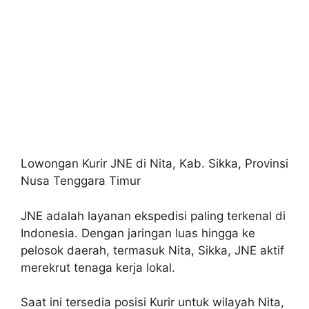
Lowongan Kurir JNE di Nita, Kab. Sikka, Provinsi
Nusa Tenggara Timur
JNE adalah layanan ekspedisi paling terkenal di
Indonesia. Dengan jaringan luas hingga ke
pelosok daerah, termasuk Nita, Sikka, JNE aktif
merekrut tenaga kerja lokal.
Saat ini tersedia posisi Kurir untuk wilayah Nita,