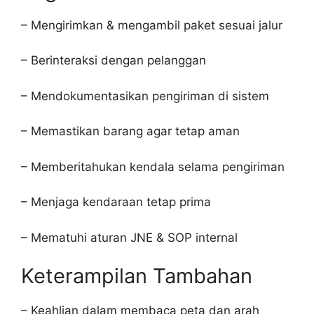
– Mengirimkan & mengambil paket sesuai jalur
– Berinteraksi dengan pelanggan
– Mendokumentasikan pengiriman di sistem
– Memastikan barang agar tetap aman
– Memberitahukan kendala selama pengiriman
– Menjaga kendaraan tetap prima
– Mematuhi aturan JNE & SOP internal
Keterampilan Tambahan
– Keahlian dalam membaca peta dan arah