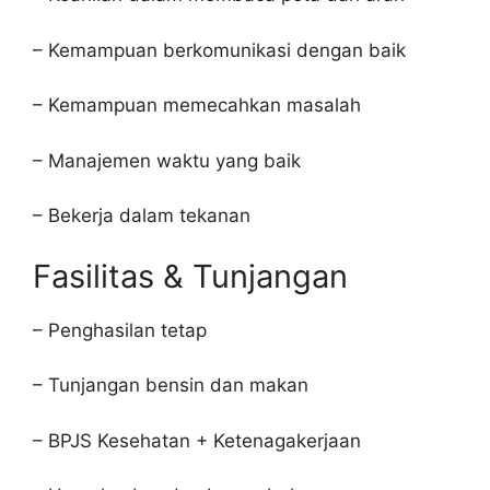
– Kemampuan berkomunikasi dengan baik
– Kemampuan memecahkan masalah
– Manajemen waktu yang baik
– Bekerja dalam tekanan
Fasilitas & Tunjangan
– Penghasilan tetap
– Tunjangan bensin dan makan
– BPJS Kesehatan + Ketenagakerjaan