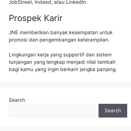
JobStreet, Indeed, atau LinkedIn.
Prospek Karir
JNE memberikan banyak kesempatan untuk
promosi dan pengembangan keterampilan.
Lingkungan kerja yang supportif dan sistem
tunjangan yang lengkap menjadi nilai tambah
bagi kamu yang ingin berkarir jangka panjang.
Search
Search