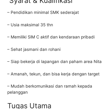
Syarat & Kualifikasi
– Pendidikan minimal SMK sederajat
– Usia maksimal 35 thn
– Memiliki SIM C aktif dan kendaraan pribadi
– Sehat jasmani dan rohani
– Siap bekerja di lapangan dan paham area Nita
– Amanah, tekun, dan bisa kerja dengan target
– Mudah berkomunikasi dan ramah kepada
pelanggan
Tugas Utama