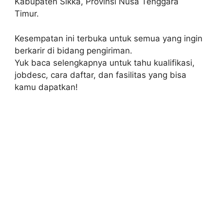
Kabupaten Sikka, Provinsi Nusa Tenggara
Timur.
Kesempatan ini terbuka untuk semua yang ingin
berkarir di bidang pengiriman.
Yuk baca selengkapnya untuk tahu kualifikasi,
jobdesc, cara daftar, dan fasilitas yang bisa
kamu dapatkan!