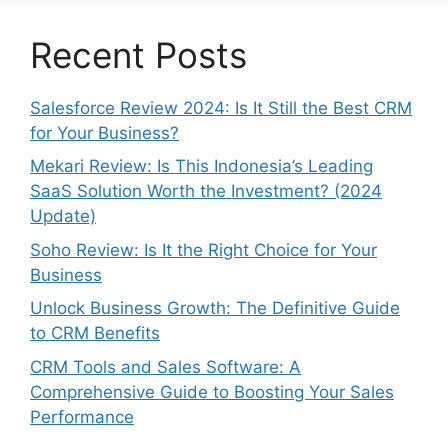
Recent Posts
Salesforce Review 2024: Is It Still the Best CRM
for Your Business?
Mekari Review: Is This Indonesia’s Leading
SaaS Solution Worth the Investment? (2024
Update)
Soho Review: Is It the Right Choice for Your
Business
Unlock Business Growth: The Definitive Guide
to CRM Benefits
CRM Tools and Sales Software: A
Comprehensive Guide to Boosting Your Sales
Performance