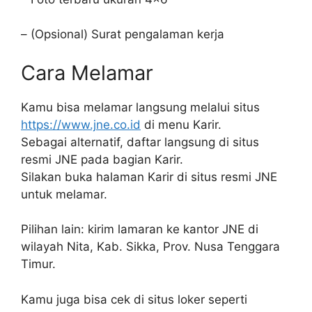
– (Opsional) Surat pengalaman kerja
Cara Melamar
Kamu bisa melamar langsung melalui situs
https://www.jne.co.id
di menu Karir.
Sebagai alternatif, daftar langsung di situs
resmi JNE pada bagian Karir.
Silakan buka halaman Karir di situs resmi JNE
untuk melamar.
Pilihan lain: kirim lamaran ke kantor JNE di
wilayah Nita, Kab. Sikka, Prov. Nusa Tenggara
Timur.
Kamu juga bisa cek di situs loker seperti