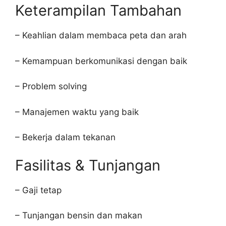
Keterampilan Tambahan
– Keahlian dalam membaca peta dan arah
– Kemampuan berkomunikasi dengan baik
– Problem solving
– Manajemen waktu yang baik
– Bekerja dalam tekanan
Fasilitas & Tunjangan
– Gaji tetap
– Tunjangan bensin dan makan