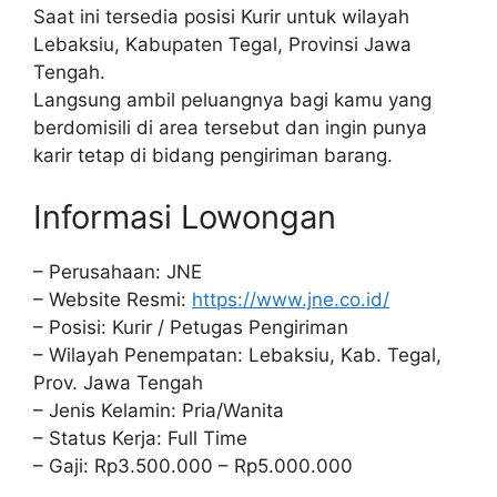
Saat ini tersedia posisi Kurir untuk wilayah
Lebaksiu, Kabupaten Tegal, Provinsi Jawa
Tengah.
Langsung ambil peluangnya bagi kamu yang
berdomisili di area tersebut dan ingin punya
karir tetap di bidang pengiriman barang.
Informasi Lowongan
– Perusahaan: JNE
– Website Resmi:
https://www.jne.co.id/
– Posisi: Kurir / Petugas Pengiriman
– Wilayah Penempatan: Lebaksiu, Kab. Tegal,
Prov. Jawa Tengah
– Jenis Kelamin: Pria/Wanita
– Status Kerja: Full Time
– Gaji: Rp3.500.000 – Rp5.000.000