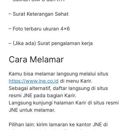
– Surat Keterangan Sehat
– Foto terbaru ukuran 4×6
– (Jika ada) Surat pengalaman kerja
Cara Melamar
Kamu bisa melamar langsung melalui situs
https://www.jne.co.id
di menu Karir.
Sebagai alternatif, daftar langsung di situs
resmi JNE pada bagian Karir.
Langsung kunjungi halaman Karir di situs resmi
JNE untuk melamar.
Pilihan lain: kirim lamaran ke kantor JNE di