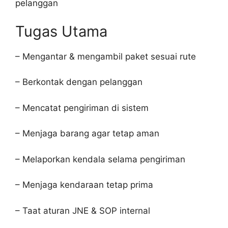
pelanggan
Tugas Utama
– Mengantar & mengambil paket sesuai rute
– Berkontak dengan pelanggan
– Mencatat pengiriman di sistem
– Menjaga barang agar tetap aman
– Melaporkan kendala selama pengiriman
– Menjaga kendaraan tetap prima
– Taat aturan JNE & SOP internal