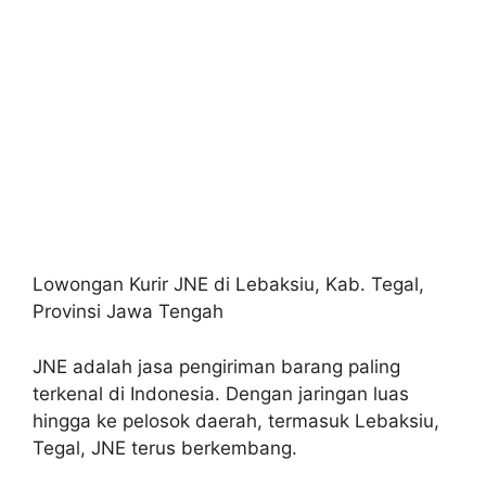
Lowongan Kurir JNE di Lebaksiu, Kab. Tegal,
Provinsi Jawa Tengah
JNE adalah jasa pengiriman barang paling
terkenal di Indonesia. Dengan jaringan luas
hingga ke pelosok daerah, termasuk Lebaksiu,
Tegal, JNE terus berkembang.