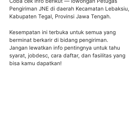
Coba cek info berikut — lowongan Petugas
Pengiriman JNE di daerah Kecamatan Lebaksiu,
Kabupaten Tegal, Provinsi Jawa Tengah.
Kesempatan ini terbuka untuk semua yang
berminat berkarir di bidang pengiriman.
Jangan lewatkan info pentingnya untuk tahu
syarat, jobdesc, cara daftar, dan fasilitas yang
bisa kamu dapatkan!