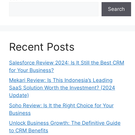
Search
Recent Posts
Salesforce Review 2024: Is It Still the Best CRM
for Your Business?
Mekari Review: Is This Indonesia’s Leading
SaaS Solution Worth the Investment? (2024
Update)
Soho Review: Is It the Right Choice for Your
Business
Unlock Business Growth: The Definitive Guide
to CRM Benefits