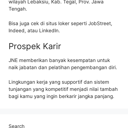
wilayah Lebaksiu, Kab. Tegal, Prov. Jawa
Tengah.
Bisa juga cek di situs loker seperti JobStreet,
Indeed, atau LinkedIn.
Prospek Karir
JNE memberikan banyak kesempatan untuk
naik jabatan dan pelatihan pengembangan diri.
Lingkungan kerja yang supportif dan sistem
tunjangan yang kompetitif menjadi nilai tambah
bagi kamu yang ingin berkarir jangka panjang.
Search