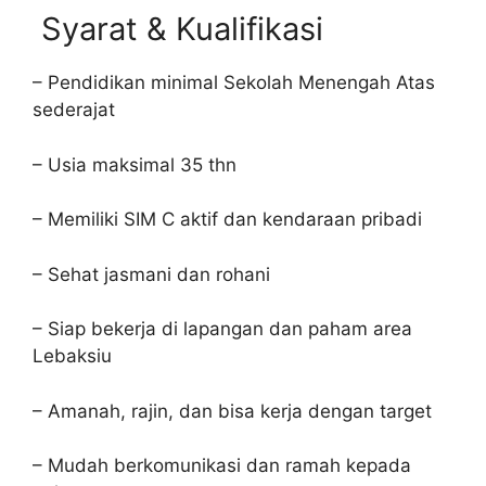
Syarat & Kualifikasi
– Pendidikan minimal Sekolah Menengah Atas
sederajat
– Usia maksimal 35 thn
– Memiliki SIM C aktif dan kendaraan pribadi
– Sehat jasmani dan rohani
– Siap bekerja di lapangan dan paham area
Lebaksiu
– Amanah, rajin, dan bisa kerja dengan target
– Mudah berkomunikasi dan ramah kepada