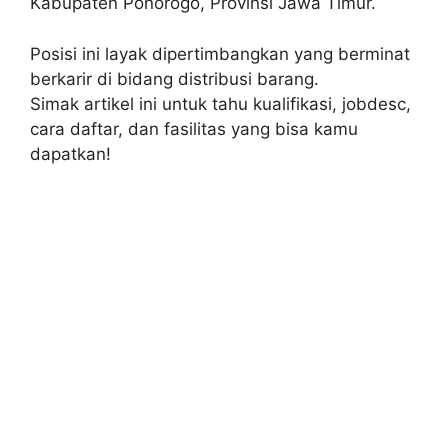
Kabupaten Ponorogo, Provinsi Jawa Timur.
Posisi ini layak dipertimbangkan yang berminat
berkarir di bidang distribusi barang.
Simak artikel ini untuk tahu kualifikasi, jobdesc,
cara daftar, dan fasilitas yang bisa kamu
dapatkan!