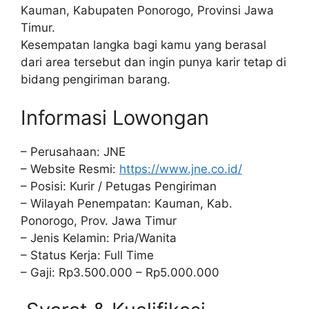
Kauman, Kabupaten Ponorogo, Provinsi Jawa
Timur.
Kesempatan langka bagi kamu yang berasal
dari area tersebut dan ingin punya karir tetap di
bidang pengiriman barang.
Informasi Lowongan
– Perusahaan: JNE
– Website Resmi:
https://www.jne.co.id/
– Posisi: Kurir / Petugas Pengiriman
– Wilayah Penempatan: Kauman, Kab.
Ponorogo, Prov. Jawa Timur
– Jenis Kelamin: Pria/Wanita
– Status Kerja: Full Time
– Gaji: Rp3.500.000 – Rp5.000.000