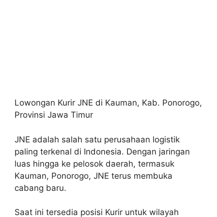
Lowongan Kurir JNE di Kauman, Kab. Ponorogo,
Provinsi Jawa Timur
JNE adalah salah satu perusahaan logistik
paling terkenal di Indonesia. Dengan jaringan
luas hingga ke pelosok daerah, termasuk
Kauman, Ponorogo, JNE terus membuka
cabang baru.
Saat ini tersedia posisi Kurir untuk wilayah