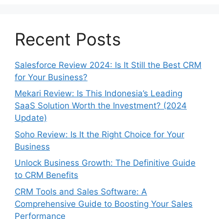
Recent Posts
Salesforce Review 2024: Is It Still the Best CRM
for Your Business?
Mekari Review: Is This Indonesia’s Leading
SaaS Solution Worth the Investment? (2024
Update)
Soho Review: Is It the Right Choice for Your
Business
Unlock Business Growth: The Definitive Guide
to CRM Benefits
CRM Tools and Sales Software: A
Comprehensive Guide to Boosting Your Sales
Performance