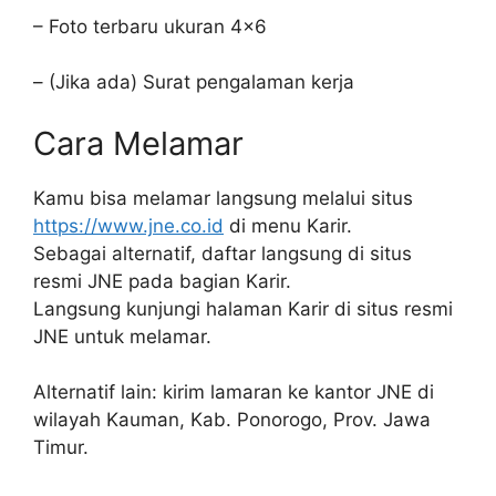
– Foto terbaru ukuran 4×6
– (Jika ada) Surat pengalaman kerja
Cara Melamar
Kamu bisa melamar langsung melalui situs
https://www.jne.co.id
di menu Karir.
Sebagai alternatif, daftar langsung di situs
resmi JNE pada bagian Karir.
Langsung kunjungi halaman Karir di situs resmi
JNE untuk melamar.
Alternatif lain: kirim lamaran ke kantor JNE di
wilayah Kauman, Kab. Ponorogo, Prov. Jawa
Timur.