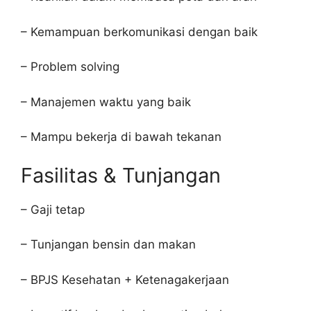
– Kemampuan berkomunikasi dengan baik
– Problem solving
– Manajemen waktu yang baik
– Mampu bekerja di bawah tekanan
Fasilitas & Tunjangan
– Gaji tetap
– Tunjangan bensin dan makan
– BPJS Kesehatan + Ketenagakerjaan