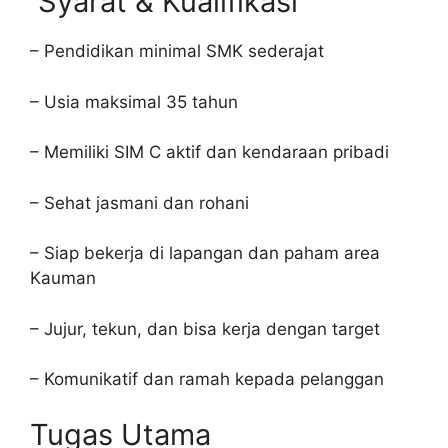
Syarat & Kualifikasi
– Pendidikan minimal SMK sederajat
– Usia maksimal 35 tahun
– Memiliki SIM C aktif dan kendaraan pribadi
– Sehat jasmani dan rohani
– Siap bekerja di lapangan dan paham area
Kauman
– Jujur, tekun, dan bisa kerja dengan target
– Komunikatif dan ramah kepada pelanggan
Tugas Utama