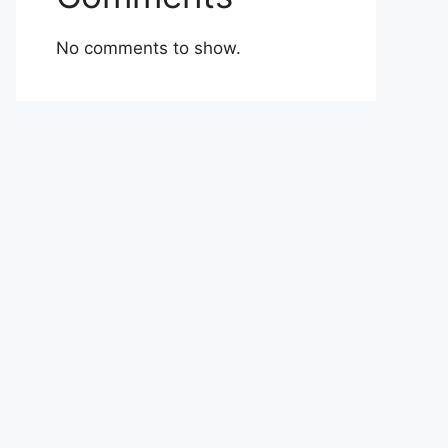
No comments to show.