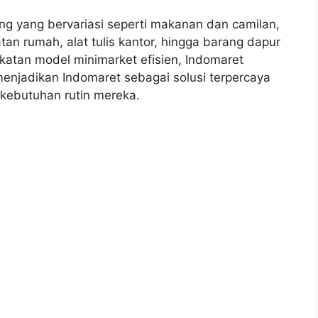
g yang bervariasi seperti makanan dan camilan,
 rumah, alat tulis kantor, hingga barang dapur
katan model minimarket efisien, Indomaret
menjadikan Indomaret sebagai solusi terpercaya
kebutuhan rutin mereka.