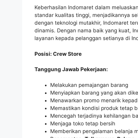
Keberhasilan Indomaret dalam meluaskan
standar kualitas tinggi, menjadikannya seb
dengan teknologi mutakhir, Indomaret te
dinamis. Dengan nama baik yang kuat, I
layanan kepada pelanggan setianya di In
Posisi: Crew Store
Tanggung Jawab Pekerjaan:
Melakukan pemajangan barang
Menyiapkan barang yang akan dik
Menawarkan promo menarik kepad
Memastikan kondisi produk tetap b
Mencegah terjadinya kehilangan b
Menjaga toko tetap bersih
Memberikan pengalaman belanja 