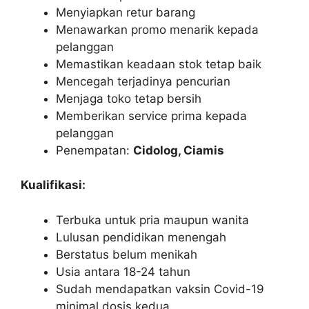
Menyiapkan retur barang
Menawarkan promo menarik kepada
pelanggan
Memastikan keadaan stok tetap baik
Mencegah terjadinya pencurian
Menjaga toko tetap bersih
Memberikan service prima kepada
pelanggan
Penempatan:
Cidolog, Ciamis
Kualifikasi:
Terbuka untuk pria maupun wanita
Lulusan pendidikan menengah
Berstatus belum menikah
Usia antara 18-24 tahun
Sudah mendapatkan vaksin Covid-19
minimal dosis kedua