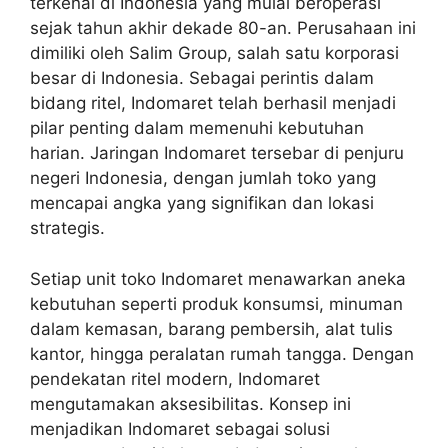
terkenal di Indonesia yang mulai beroperasi
sejak tahun akhir dekade 80-an. Perusahaan ini
dimiliki oleh Salim Group, salah satu korporasi
besar di Indonesia. Sebagai perintis dalam
bidang ritel, Indomaret telah berhasil menjadi
pilar penting dalam memenuhi kebutuhan
harian. Jaringan Indomaret tersebar di penjuru
negeri Indonesia, dengan jumlah toko yang
mencapai angka yang signifikan dan lokasi
strategis.
Setiap unit toko Indomaret menawarkan aneka
kebutuhan seperti produk konsumsi, minuman
dalam kemasan, barang pembersih, alat tulis
kantor, hingga peralatan rumah tangga. Dengan
pendekatan ritel modern, Indomaret
mengutamakan aksesibilitas. Konsep ini
menjadikan Indomaret sebagai solusi