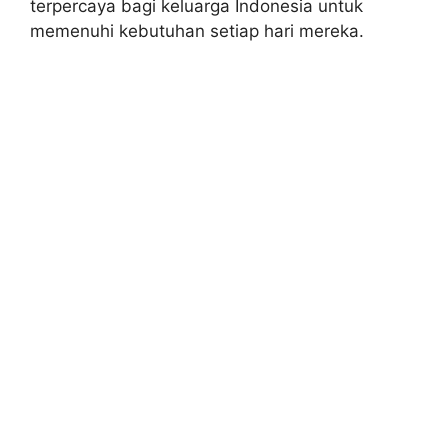
terpercaya bagi keluarga Indonesia untuk
memenuhi kebutuhan setiap hari mereka.