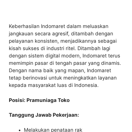
Keberhasilan Indomaret dalam meluaskan
jangkauan secara agresif, ditambah dengan
pelayanan konsisten, menjadikannya sebagai
kisah sukses di industri ritel. Ditambah lagi
dengan sistem digital modern, Indomaret terus
memimpin pasar di tengah pasar yang dinamis.
Dengan nama baik yang mapan, Indomaret
tetap berinovasi untuk meningkatkan layanan
kepada masyarakat luas di Indonesia.
Posisi: Pramuniaga Toko
Tanggung Jawab Pekerjaan:
Melakukan penataan rak