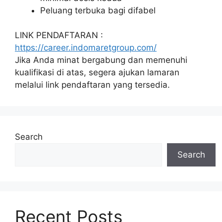
Peluang terbuka bagi difabel
LINK PENDAFTARAN :
https://career.indomaretgroup.com/
Jika Anda minat bergabung dan memenuhi
kualifikasi di atas, segera ajukan lamaran
melalui link pendaftaran yang tersedia.
Search
Search
Recent Posts