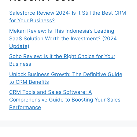
Salesforce Review 2024: Is It Still the Best CRM
for Your Business?
Mekari Review: Is This Indonesia’s Leading
SaaS Solution Worth the Investment? (2024
Update)
Soho Review: Is It the Right Choice for Your
Business
Unlock Business Growth: The Definitive Guide
to CRM Benefits
CRM Tools and Sales Software: A
Comprehensive Guide to Boosting Your Sales
Performance