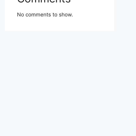
No comments to show.